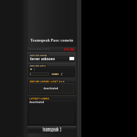
Teamspeak Pass: comein