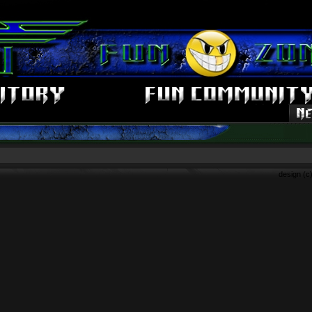
design (c