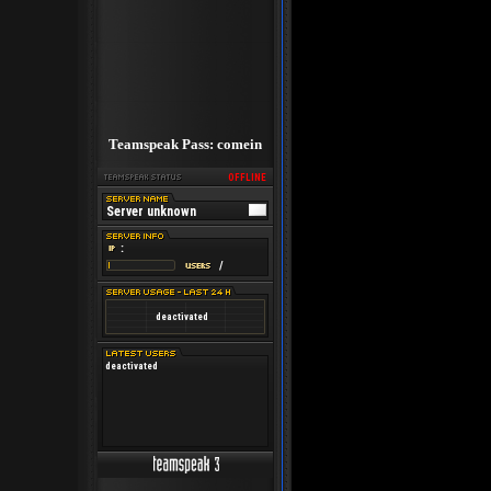
Teamspeak Pass: comein